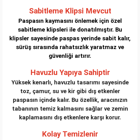
Sabitleme Klipsi Mevcut
Paspasın kaymasını önlemek için özel
sabitleme klipsleri ile donatılmıştır. Bu
klipsler sayesinde paspas yerinde sabit kalır,
sürüş sırasında rahatsızlık yaratmaz ve
güvenliği artırır.
Havuzlu Yapıya Sahiptir
Yüksek kenarlı, havuzlu tasarımı sayesinde
toz, çamur, su ve kir gibi dış etkenler
paspasın içinde kalır. Bu özellik, aracınızın
tabanının temiz kalmasını sağlar ve zemin
kaplamasını dış etkenlere karşı korur.
Kolay Temizlenir