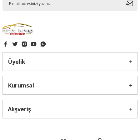
Gönder
Üyelik
Kurumsal
Alışveriş