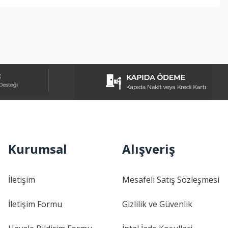
Kurumsal
Alışveriş
İletişim
Mesafeli Satış Sözleşmesi
İletişim Formu
Gizlilik ve Güvenlik