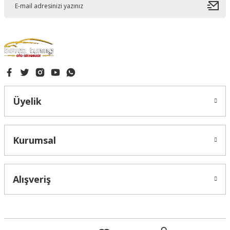
Gönder
Üyelik
Kurumsal
Alışveriş