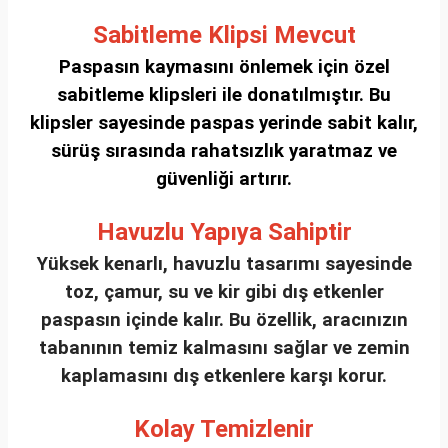
Sabitleme Klipsi Mevcut
Paspasın kaymasını önlemek için özel
sabitleme klipsleri ile donatılmıştır. Bu
klipsler sayesinde paspas yerinde sabit kalır,
sürüş sırasında rahatsızlık yaratmaz ve
güvenliği artırır.
Havuzlu Yapıya Sahiptir
Yüksek kenarlı, havuzlu tasarımı sayesinde
toz, çamur, su ve kir gibi dış etkenler
paspasın içinde kalır. Bu özellik, aracınızın
tabanının temiz kalmasını sağlar ve zemin
kaplamasını dış etkenlere karşı korur.
Kolay Temizlenir