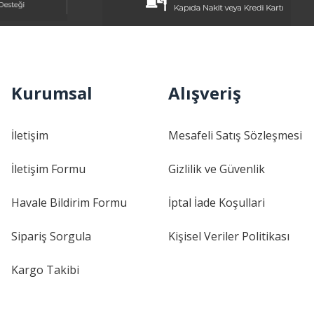
Kurumsal
Alışveriş
İletişim
Mesafeli Satış Sözleşmesi
İletişim Formu
Gizlilik ve Güvenlik
Havale Bildirim Formu
İptal İade Koşullari
Sipariş Sorgula
Kişisel Veriler Politikası
Kargo Takibi